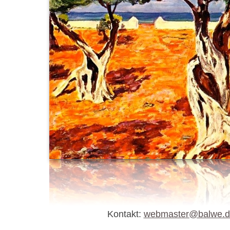
Kontakt:
webmaster@balwe.d